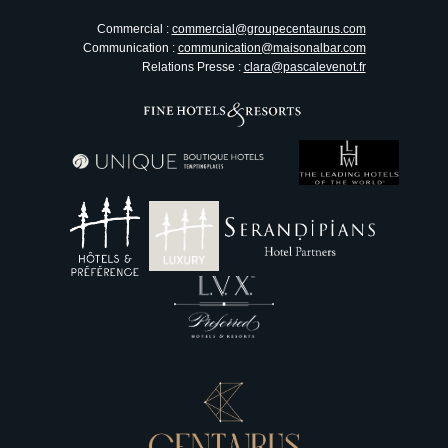
Commercial :
commercial@groupecentaurus.com
Communication :
communication@maisonalbar.com
Relations Presse :
clara@pascalevenot.fr