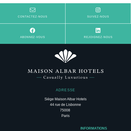
CONTACTEZ-NOUS
SUIVEZ-NOUS
ABONNEZ-VOUS
REJOIGNEZ-NOUS
ADRESSE
Siège Maison Albar Hotels
44 rue de Lisbonne
75008
Paris
INFORMATIONS