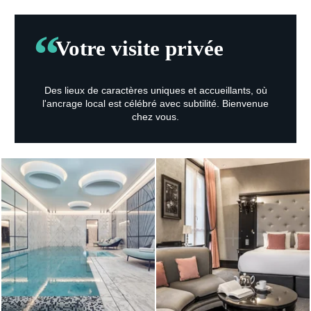
Votre visite privée
Des lieux de caractères uniques et accueillants, où
l'ancrage local est célébré avec subtilité. Bienvenue
chez vous.