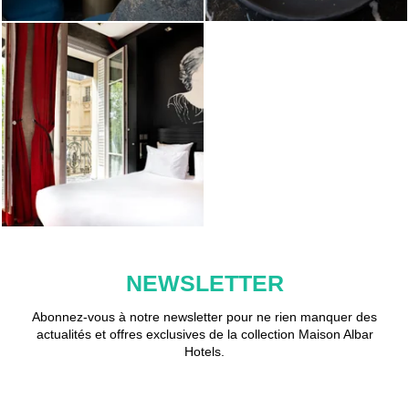
NEWSLETTER
Abonnez-vous à notre newsletter pour ne rien manquer des
actualités et offres exclusives de la collection Maison Albar
Hotels.