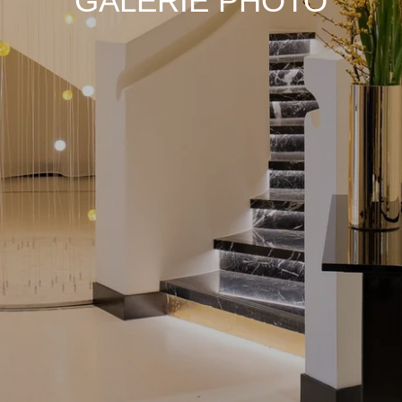
GALERIE PHOTO
Choisissez votre Maison :